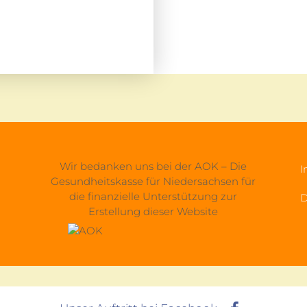
Wir bedanken uns bei der AOK – Die
I
Gesundheitskasse für Niedersachsen für
die finanzielle Unterstützung zur
D
Erstellung dieser Website