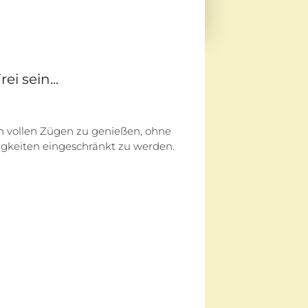
rei sein...
in vollen Zügen zu genießen, ohne
gkeiten eingeschränkt zu werden.