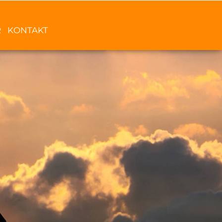
R
KONTAKT