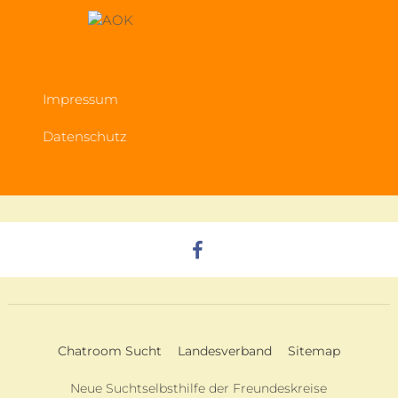
Impressum
Datenschutz
Chatroom Sucht
Landesverband
Sitemap
Neue Suchtselbsthilfe der Freundeskreise