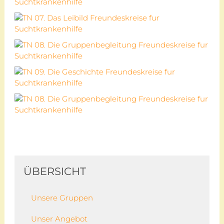
ÜBERSICHT
Unsere Gruppen
Unser Angebot